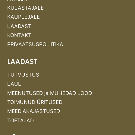
KÜLASTAJALE
KAUPLEJALE
LAADAST
KONTAKT
PRIVAATSUSPOLIITIKA
LAADAST
TUTVUSTUS
LAUL
MEENUTUSED ja MUHEDAD LOOD
TOIMUNUD ÜRITUSED
MEEDIAKAJASTUSED
TOETAJAD