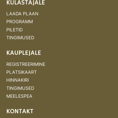
KÜLASTAJALE
LAADA PLAAN
PROGRAMM
PILETID
TINGIMUSED
KAUPLEJALE
REGISTREERIMINE
PLATSIKAART
HINNAKIRI
TINGIMUSED
MEELESPEA
KONTAKT