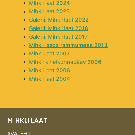
Mihkli laat 2024
Mihkli laat 2023
Galerii: Mihkli laat 2022
Galerii: Mihkli laat 2018
Galerii: Mihkli laat 2017
Mihkli laada rammumees 2013
Mihkli laat 2007
Mihkli kihelkonnapäev 2006
Mihkli laat 2006
Mihkli laat 2004
MIHKLI LAAT
AVALEHT