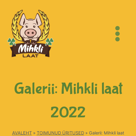
Galerii: Mihkli laat
2022
AVALEHT
»
TOIMUNUD ÜRITUSED
»
Galerii: Mihkli laat