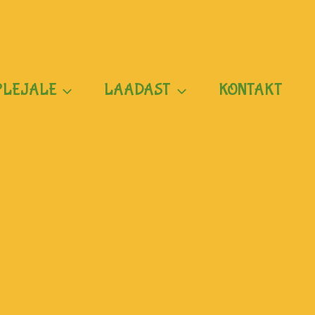
PLEJALE
LAADAST
KONTAKT