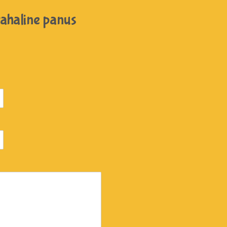
rahaline panus