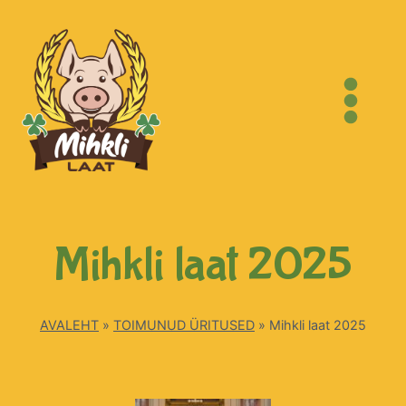
Mihkli laat 2025
AVALEHT
»
TOIMUNUD ÜRITUSED
»
Mihkli laat 2025