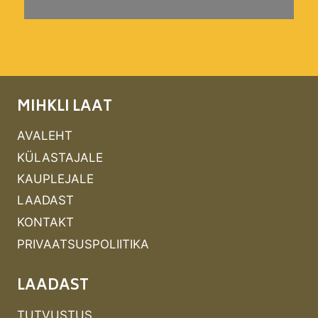
MIHKLI LAAT
AVALEHT
KÜLASTAJALE
KAUPLEJALE
LAADAST
KONTAKT
PRIVAATSUSPOLIITIKA
LAADAST
TUTVUSTUS