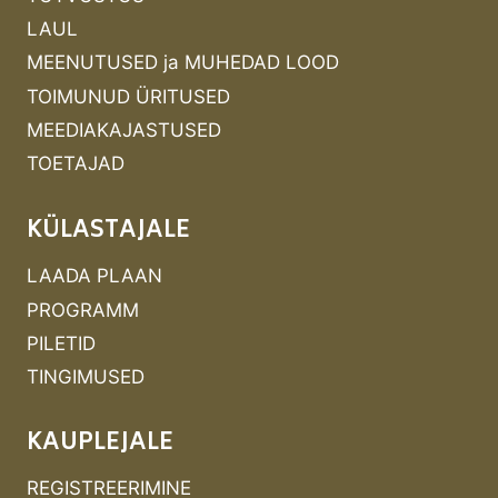
LAUL
MEENUTUSED ja MUHEDAD LOOD
TOIMUNUD ÜRITUSED
MEEDIAKAJASTUSED
TOETAJAD
KÜLASTAJALE
LAADA PLAAN
PROGRAMM
PILETID
TINGIMUSED
KAUPLEJALE
REGISTREERIMINE