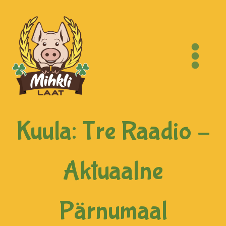
Kuula: Tre Raadio –
Aktuaalne
Pärnumaal